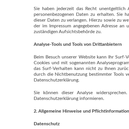
Sie haben jederzeit das Recht unentgeltlic
personenbezogenen Daten zu erhalten. Sie h
dieser Daten zu verlangen. Hierzu sowie zu w
der im Impressum angegebenen Adresse an u
zuständigen Aufsichtsbehörde zu.
Analyse-Tools und Tools von Drittanbietern
Beim Besuch unserer Website kann Ihr Surf-Ve
Cookies und mit sogenannten Analyseprogramm
das Surf-Verhalten kann nicht zu Ihnen zurüc
durch die Nichtbenutzung bestimmter Tools ver
Datenschutzerklärung.
Sie können dieser Analyse widersprechen.
Datenschutzerklärung informieren.
2. Allgemeine Hinweise und Pflichtinformatio
Datenschutz