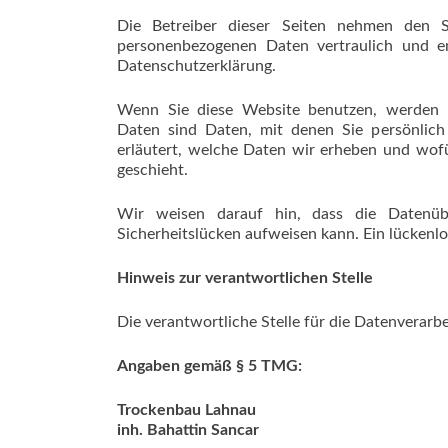
Die Betreiber dieser Seiten nehmen den S
personenbezogenen Daten vertraulich und en
Datenschutzerklärung.
Wenn Sie diese Website benutzen, werden 
Daten sind Daten, mit denen Sie persönlich 
erläutert, welche Daten wir erheben und wofü
geschieht.
Wir weisen darauf hin, dass die Datenübe
Sicherheitslücken aufweisen kann. Ein lückenlo
Hinweis zur verantwortlichen Stelle
Die verantwortliche Stelle für die Datenverarbe
Angaben gemäß § 5 TMG:
Trockenbau Lahnau
inh. Bahattin Sancar