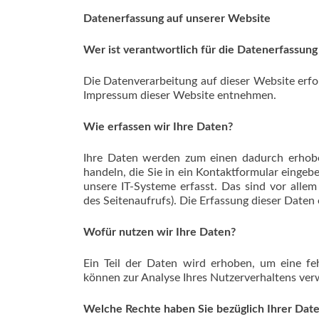
Datenerfassung auf unserer Website
Wer ist verantwortlich für die Datenerfassung
Die Datenverarbeitung auf dieser Website erf
Impressum dieser Website entnehmen.
Wie erfassen wir Ihre Daten?
Ihre Daten werden zum einen dadurch erhoben
handeln, die Sie in ein Kontaktformular eing
unsere IT-Systeme erfasst. Das sind vor allem
des Seitenaufrufs). Die Erfassung dieser Daten
Wofür nutzen wir Ihre Daten?
Ein Teil der Daten wird erhoben, um eine feh
können zur Analyse Ihres Nutzerverhaltens ve
Welche Rechte haben Sie bezüglich Ihrer Dat