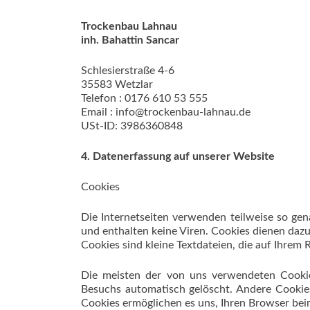
Trockenbau Lahnau
inh. Bahattin Sancar
Schlesierstraße 4-6
35583 Wetzlar
Telefon : 0176 610 53 555
Email : info@trockenbau-lahnau.de
USt-ID: 3986360848
4. Datenerfassung auf unserer Website
Cookies
Die Internetseiten verwenden teilweise so ge
und enthalten keine Viren. Cookies dienen dazu
Cookies sind kleine Textdateien, die auf Ihrem
Die meisten der von uns verwendeten Cookie
Besuchs automatisch gelöscht. Andere Cookies
Cookies ermöglichen es uns, Ihren Browser be