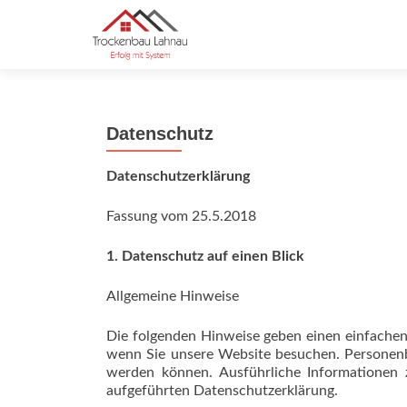
Datenschutz
Datenschutzerklärung
Fassung vom 25.5.2018
1. Datenschutz auf einen Blick
Allgemeine Hinweise
Die folgenden Hinweise geben einen einfachen
wenn Sie unsere Website besuchen. Personenbe
werden können. Ausführliche Informationen
aufgeführten Datenschutzerklärung.