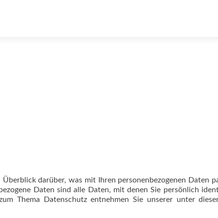
 Überblick darüber, was mit Ihren personenbezogenen Daten pa
zogene Daten sind alle Daten, mit denen Sie persönlich identi
 zum Thema Datenschutz entnehmen Sie unserer unter diese